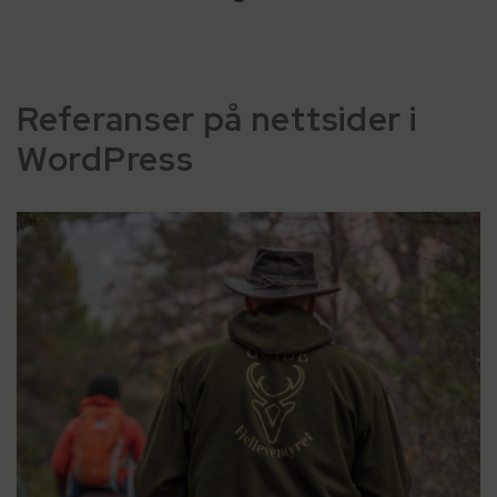
Referanser på nettsider i
WordPress