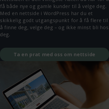
få både nye og gamle kunder til å velge deg.
Med en nettside i WordPress har du et
skikkelig godt utgangspunkt for å få flere til
å finne deg, velge deg – og ikke minst bli hos
deg.
Ta en prat med oss om nettside