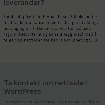
leverandør?
Samle alt på ett sted! Haus huser 8 kloke hoder
med fagkompetanse innenfor design, utvikling,
hosting og drift. Det vil si at vi sitter på hele
fagområdet internt og kan i tillegg bistå med å
følge opp nettsiden for bedre synlighet og SEO.
Ta kontakt om nettside i
WordPress
Trenger du en ny nettside, eller ønsker du å vite