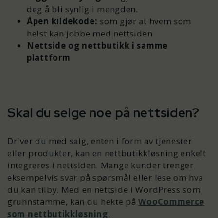
deg å bli synlig i mengden.
Åpen kildekode:
som gjør at hvem som
helst kan jobbe med nettsiden
Nettside og nettbutikk i samme
plattform
Skal du selge noe på nettsiden?
Driver du med salg, enten i form av tjenester
eller produkter, kan en nettbutikkløsning enkelt
integreres i nettsiden. Mange kunder trenger
eksempelvis svar på spørsmål eller lese om hva
du kan tilby. Med en nettside i WordPress som
grunnstamme, kan du hekte på
WooCommerce
som nettbutikkløsning
.