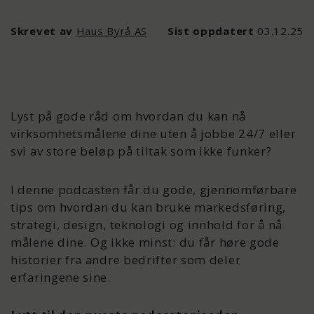
Skrevet av
Haus Byrå AS
Sist oppdatert
03.12.25
Lyst på gode råd om hvordan du kan nå
virksomhetsmålene dine uten å jobbe 24/7 eller
svi av store beløp på tiltak som ikke funker?
I denne podcasten får du gode, gjennomførbare
tips om hvordan du kan bruke markedsføring,
strategi, design, teknologi og innhold for å nå
målene dine. Og ikke minst: du får høre gode
historier fra andre bedrifter som deler
erfaringene sine.