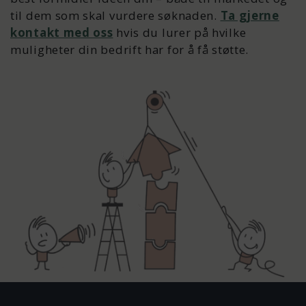
til dem som skal vurdere søknaden.
Ta gjerne
kontakt med oss
hvis du lurer på hvilke
muligheter din bedrift har for å få støtte.