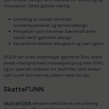
innovasjon. Dette gjelder særlig:
Utvikling av visuell identitet,
brukeropplevelse og tjenestedesign
Prosjekter som fremmer bærekraft eller
sosial verdi gjennom design
Samarbeid mellom designere og næringsliv
DOGA har ulike utlysninger gjennom året, blant
annet «Designdrevet innovasjonsprogram» (DIP),
og er spesielt relevant for bedrifter som tenker
nytt rundt hvordan de jobber med design.
SkatteFUNN
SkatteFUNN
(ekstern nettside) er en ordning