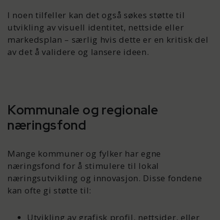
I noen tilfeller kan det også søkes støtte til
utvikling av visuell identitet, nettside eller
markedsplan – særlig hvis dette er en kritisk del
av det å validere og lansere ideen.
Kommunale og regionale
næringsfond
Mange kommuner og fylker har egne
næringsfond for å stimulere til lokal
næringsutvikling og innovasjon. Disse fondene
kan ofte gi støtte til:
Utvikling av grafisk profil, nettsider, eller