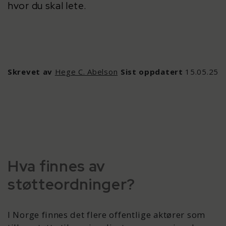
hvor du skal lete.
Skrevet av
Hege C. Abelson
Sist oppdatert
15.05.25
Hva finnes av
støtteordninger?
I Norge finnes det flere offentlige aktører som