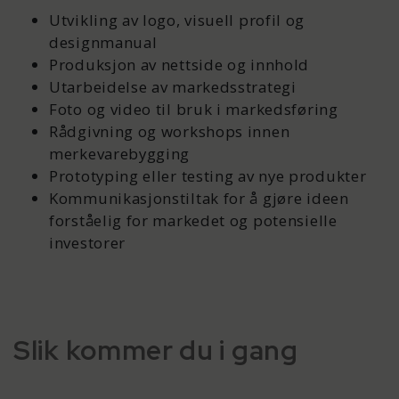
Utvikling av logo, visuell profil og
designmanual
Produksjon av nettside og innhold
Utarbeidelse av markedsstrategi
Foto og video til bruk i markedsføring
Rådgivning og workshops innen
merkevarebygging
Prototyping eller testing av nye produkter
Kommunikasjonstiltak for å gjøre ideen
forståelig for markedet og potensielle
investorer
Slik kommer du i gang