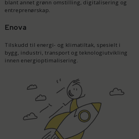
blant annet grønn omstilling, digitalisering og
entreprenørskap.
Enova
Tilskudd til energi- og klimatiltak, spesielt i
bygg, industri, transport og teknologiutvikling
innen energioptimalisering.