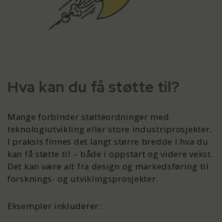
Hva kan du få støtte til?
Mange forbinder støtteordninger med
teknologiutvikling eller store industriprosjekter.
I praksis finnes det langt større bredde i hva du
kan få støtte til – både i oppstart og videre vekst.
Det kan være alt fra design og markedsføring til
forsknings- og utviklingsprosjekter.
Eksempler inkluderer: