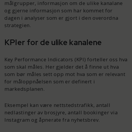
målgrupper, informasjon om de ulike kanalane
og gjerne informasjon som har kommet for
dagen i analyser som er gjort i den overordna
strategien.
KPIer for de ulike kanalene
Key Performance Indicators (KPI) forteller oss hva
som skal måles. Her gjelder det å finne ut hva
som bør måles sett opp mot hva som er relevant
for måloppnåelsen som er definert i
markedsplanen.
Eksempel kan være nettstedstrafikk, antall
nedlastinger av brosjyre, antall bookinger via
Instagram og åpnerate fra nyhetsbrev.