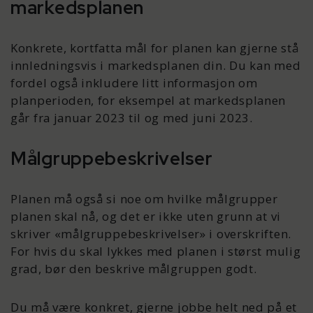
markedsplanen
Konkrete, kortfatta mål for planen kan gjerne stå
innledningsvis i markedsplanen din. Du kan med
fordel også inkludere litt informasjon om
planperioden, for eksempel at markedsplanen
går fra januar 2023 til og med juni 2023.
Målgruppebeskrivelser
Planen må også si noe om hvilke målgrupper
planen skal nå, og det er ikke uten grunn at vi
skriver «målgruppebeskrivelser» i overskriften.
For hvis du skal lykkes med planen i størst mulig
grad, bør den beskrive målgruppen godt.
Du må være konkret, gjerne jobbe helt ned på et