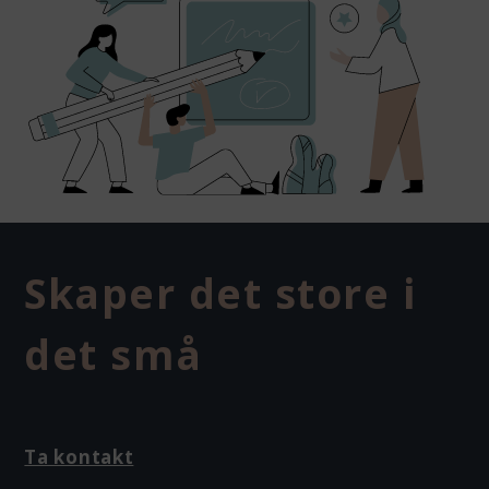
Skaper det store i
det små
Ta kontakt