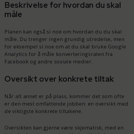
Beskrivelse for hvordan du skal
måle
Planen kan også si noe om hvordan du du skal
måle. Du trenger ingen grundig utredelse, men
for eksempel si noe om at du skal bruke Google
Analytics for å måle konverteringsraten fra
Facebook og andre sosiale medier.
Oversikt over konkrete tiltak
Når alt annet er på plass, kommer det som ofte
er den mest omfattende jobben: en oversikt med
de viktigste konkrete tiltakene.
Oversikten kan gjerne være skjematisk, med en