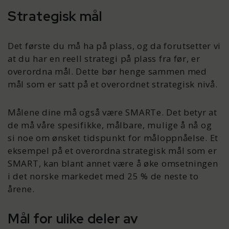
Strategisk mål
Det første du må ha på plass, og da forutsetter vi
at du har en reell strategi på plass fra før, er
overordna mål. Dette bør henge sammen med
mål som er satt på et overordnet strategisk nivå.
Målene dine må også være SMARTe. Det betyr at
de må våre spesifikke, målbare, mulige å nå og
si noe om ønsket tidspunkt for måloppnåelse. Et
eksempel på et overordna strategisk mål som er
SMART, kan blant annet være å øke omsetningen
i det norske markedet med 25 % de neste to
årene.
Mål for ulike deler av