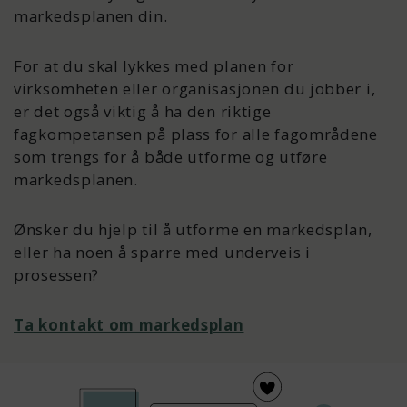
markedsplanen din.
For at du skal lykkes med planen for
virksomheten eller organisasjonen du jobber i,
er det også viktig å ha den riktige
fagkompetansen på plass for alle fagområdene
som trengs for å både utforme og utføre
markedsplanen.
Ønsker du hjelp til å utforme en markedsplan,
eller ha noen å sparre med underveis i
prosessen?
Ta kontakt om markedsplan