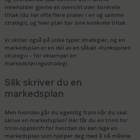
inneholder gjerne en oversikt over konkrete
tiltak (du har ofte flere planer i en og samme
strategi), og hver plan har sine konkrete tiltak.
Vi skiller også på ulike typer strategier, og en
markedsplan er en del av en såkalt «funksjonell
strategi» – for eksempel en
markedsføringsstrategi.
Slik skriver du en
markedsplan
Men hvordan går du egentlig fram når du skal
skrive en markedsplan? Her får du en trinn for
trinn-oppskrift for hvordan du kan lage en
markedsplan som hjelper deg med å nå målene