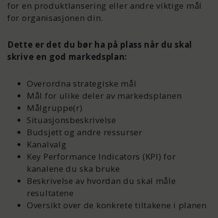
for en produktlansering eller andre viktige mål
for organisasjonen din.
Dette er det du bør ha på plass når du skal
skrive en god markedsplan:
Overordna strategiske mål
Mål for ulike deler av markedsplanen
Målgruppe(r)
Situasjonsbeskrivelse
Budsjett og andre ressurser
Kanalvalg
Key Performance Indicators (KPI) for
kanalene du ska bruke
Beskrivelse av hvordan du skal måle
resultatene
Oversikt over de konkrete tiltakene i planen