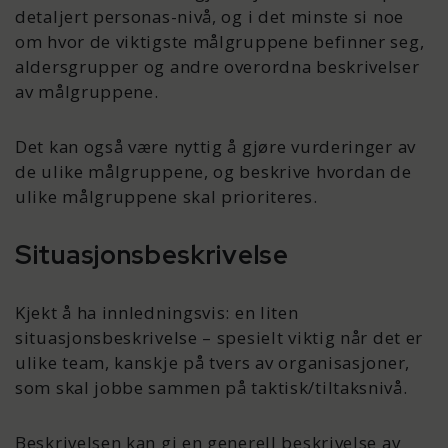
detaljert personas-nivå, og i det minste si noe
om hvor de viktigste målgruppene befinner seg,
aldersgrupper og andre overordna beskrivelser
av målgruppene.
Det kan også være nyttig å gjøre vurderinger av
de ulike målgruppene, og beskrive hvordan de
ulike målgruppene skal prioriteres.
Situasjonsbeskrivelse
Kjekt å ha innledningsvis: en liten
situasjonsbeskrivelse – spesielt viktig når det er
ulike team, kanskje på tvers av organisasjoner,
som skal jobbe sammen på taktisk/tiltaksnivå.
Beskrivelsen kan gi en generell beskrivelse av