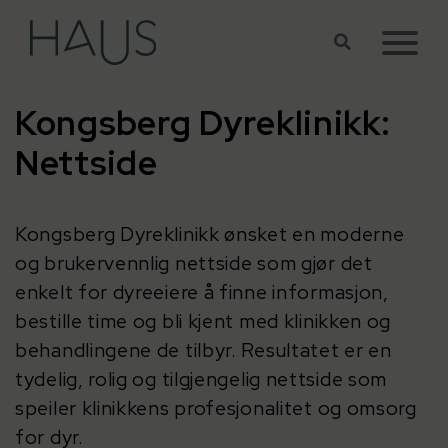
Hopp til hovedinnhold
Kongsberg Dyreklinikk:
Nettside
Kongsberg Dyreklinikk ønsket en moderne
og brukervennlig nettside som gjør det
enkelt for dyreeiere å finne informasjon,
bestille time og bli kjent med klinikken og
behandlingene de tilbyr. Resultatet er en
tydelig, rolig og tilgjengelig nettside som
speiler klinikkens profesjonalitet og omsorg
for dyr.