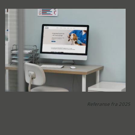
Referanse fra 2025