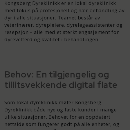
Kongsberg Dyreklinikk er en lokal dyreklinikk
med fokus på profesjonell og nær behandling av
dyr i alle situasjoner. Teamet består av
veterinærer, dyrepleiere, dyrelegeassistenter og
resepsjon – alle med et sterkt engasjement for
dyrevelferd og kvalitet i behandlingen.
Behov: En tilgjengelig og
tillitsvekkende digital flate
Som lokal dyreklinikk møter Kongsberg
Dyreklinikk både nye og faste kunder i mange
ulike situasjoner. Behovet for en oppdatert
nettside som fungerer godt på alle enheter, og