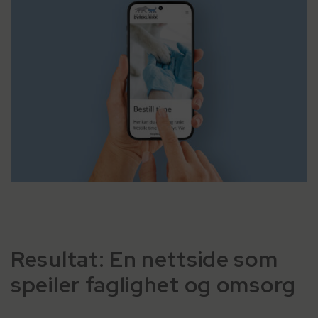
Resultat: En nettside som
speiler faglighet og omsorg