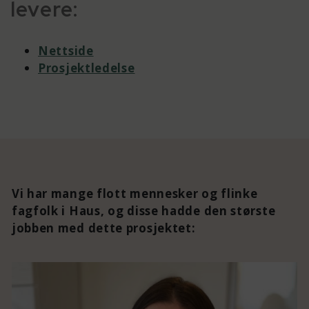
levere:
Nettside
Prosjektledelse
Vi har mange flott mennesker og flinke
fagfolk i Haus, og disse hadde den største
jobben med dette prosjektet: