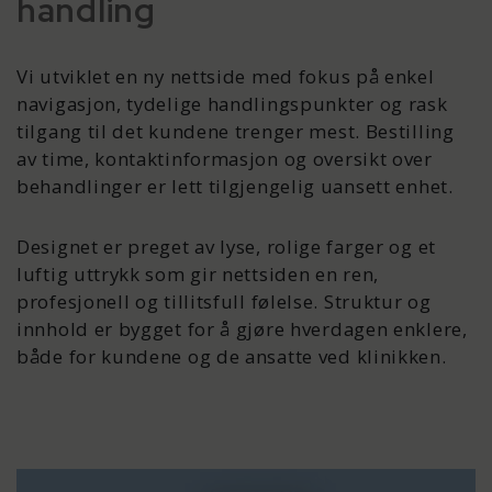
handling
Vi utviklet en ny nettside med fokus på enkel
navigasjon, tydelige handlingspunkter og rask
tilgang til det kundene trenger mest. Bestilling
av time, kontaktinformasjon og oversikt over
behandlinger er lett tilgjengelig uansett enhet.
Designet er preget av lyse, rolige farger og et
luftig uttrykk som gir nettsiden en ren,
profesjonell og tillitsfull følelse. Struktur og
innhold er bygget for å gjøre hverdagen enklere,
både for kundene og de ansatte ved klinikken.