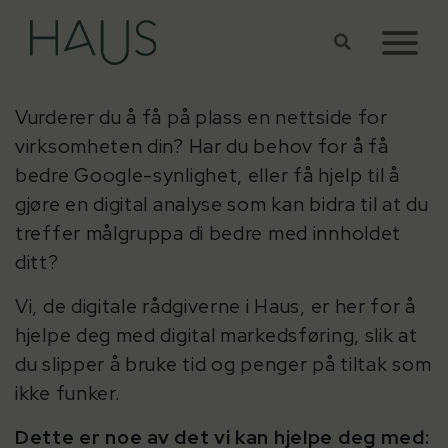
Hopp til hovedinnhold
Vurderer du å få på plass en nettside for
virksomheten din? Har du behov for å få
bedre Google-synlighet, eller få hjelp til å
gjøre en digital analyse som kan bidra til at du
treffer målgruppa di bedre med innholdet
ditt?
Vi, de digitale rådgiverne i Haus, er her for å
hjelpe deg med digital markedsføring, slik at
du slipper å bruke tid og penger på tiltak som
ikke funker.
Dette er noe av det vi kan hjelpe deg med: