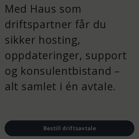
Med Haus som
driftspartner får du
sikker hosting,
oppdateringer, support
og konsulentbistand –
alt samlet i én avtale.
Bestill driftsavtale