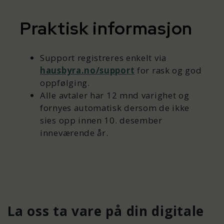
Praktisk informasjon
Support registreres enkelt via
hausbyra.no/support
for rask og god
oppfølging.
Alle avtaler har 12 mnd varighet og
fornyes automatisk dersom de ikke
sies opp innen 10. desember
inneværende år.
La oss ta vare på din digitale