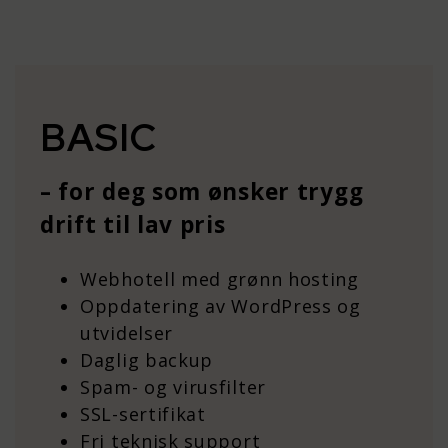
BASIC
– for deg som ønsker trygg
drift til lav pris
Webhotell med grønn hosting
Oppdatering av WordPress og
utvidelser
Daglig backup
Spam- og virusfilter
SSL-sertifikat
Fri teknisk support