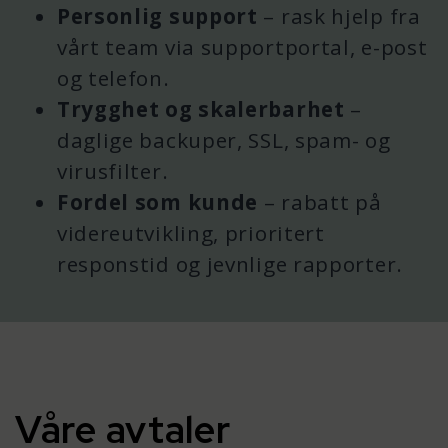
Personlig support
– rask hjelp fra
vårt team via supportportal, e-post
og telefon.
Trygghet og skalerbarhet
–
daglige backuper, SSL, spam- og
virusfilter.
Fordel som kunde
– rabatt på
videreutvikling, prioritert
responstid og jevnlige rapporter.
Våre avtaler