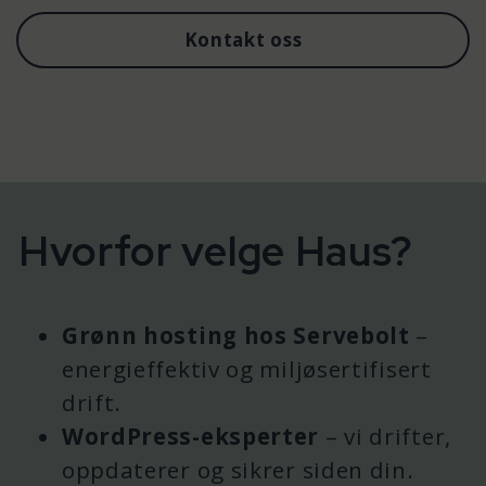
Kontakt oss
Hvorfor velge Haus?
Grønn hosting hos Servebolt
–
energieffektiv og miljøsertifisert
drift.
WordPress-eksperter
– vi drifter,
oppdaterer og sikrer siden din.